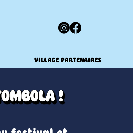
VILLAGE PARTENAIRES