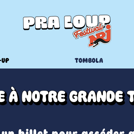
-UP
TOMBOLA