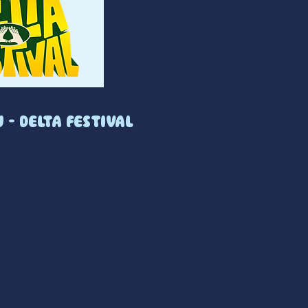
 - DELTA FESTIVAL