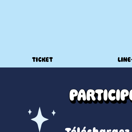
TICKET
LINE