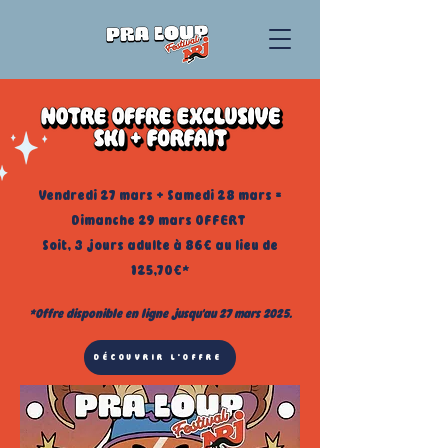
Vendredi 27 mars + Samedi 28 mars =
Dimanche 29 mars OFFERT
Soit, 3 jours adulte à 86€ au lieu de
125,70€*
*Offre disponible en ligne jusqu'au 27 mars 2025.
DÉCOUVRIR L'OFFRE